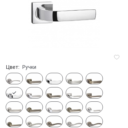
Цвет:
Ручки