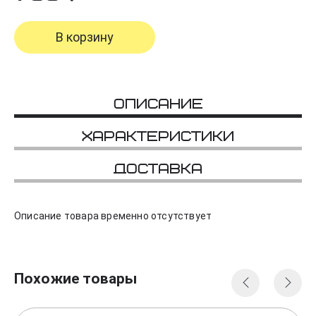
В корзину
Описание
Характеристики
Доставка
Описание товара временно отсутствует
Похожие товары