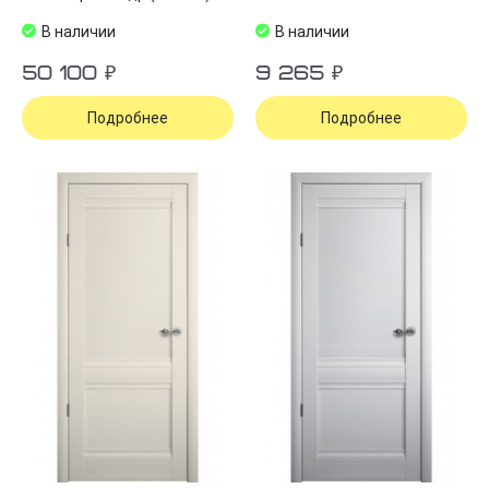
В наличии
В наличии
50 100 ₽
9 265 ₽
Подробнее
Подробнее