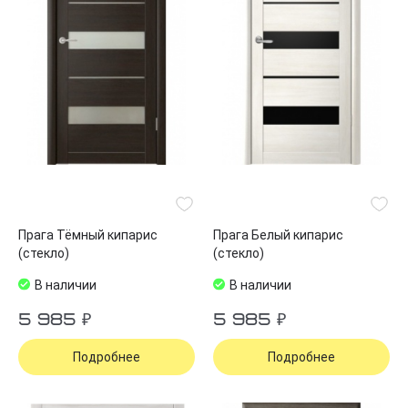
Прага Тёмный кипарис
Прага Белый кипарис
(стекло)
(стекло)
В наличии
В наличии
5 985 ₽
5 985 ₽
Подробнее
Подробнее