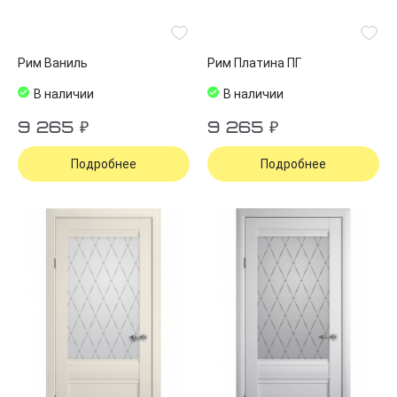
Рим Ваниль
Рим Платина ПГ
В наличии
В наличии
9 265 ₽
9 265 ₽
Подробнее
Подробнее