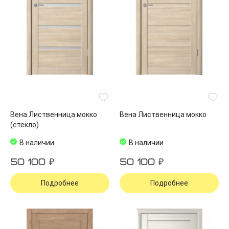
Вена Лиственница мокко
Вена Лиственница мокко
(стекло)
В наличии
В наличии
50 100 ₽
50 100 ₽
Подробнее
Подробнее