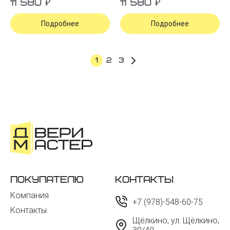
11 580 ₽
11 580 ₽
Подробнее
Подробнее
1
2
3
Покупателю
Контакты
Компания
+7 (978)-548-60-75
Контакты
Щёлкино, ул. Щёлкино,