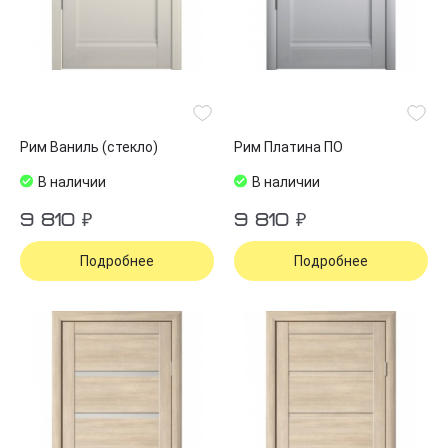
Рим Ваниль (стекло)
Рим Платина ПО
В наличии
В наличии
9 810 ₽
9 810 ₽
Подробнее
Подробнее