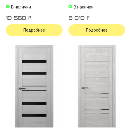
В наличии
В наличии
10 560 ₽
5 010 ₽
Подробнее
Подробнее