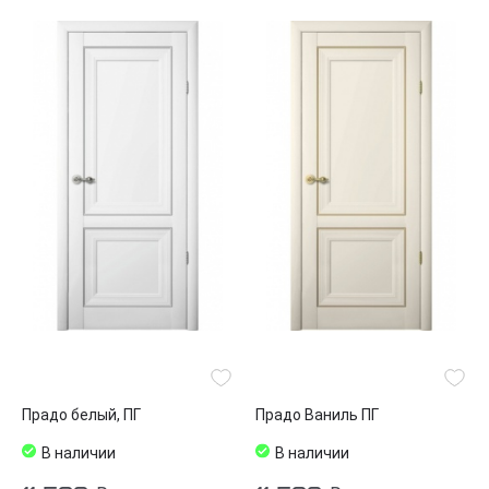
Прадо белый, ПГ
Прадо Ваниль ПГ
В наличии
В наличии