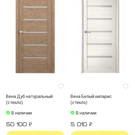
Вена Дуб натуральный
Вена Белый кипарис
(стекло)
(стекло)
В наличии
В наличии
50 100 ₽
5 010 ₽