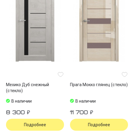
Мехико Дуб снежный
Прага Мокко глянец (стекло)
(стекло)
В наличии
В наличии
8 300 ₽
11 700 ₽
Подробнее
Подробнее