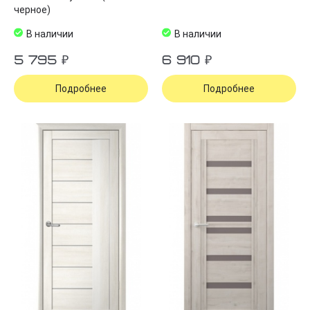
черное)
В наличии
В наличии
5 795 ₽
6 910 ₽
Подробнее
Подробнее