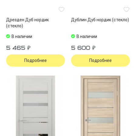
Дрезден Дуб нордик
Дублин Дуб нордик (стекло)
(стекло)
В наличии
В наличии
5 465 ₽
5 600 ₽
Подробнее
Подробнее