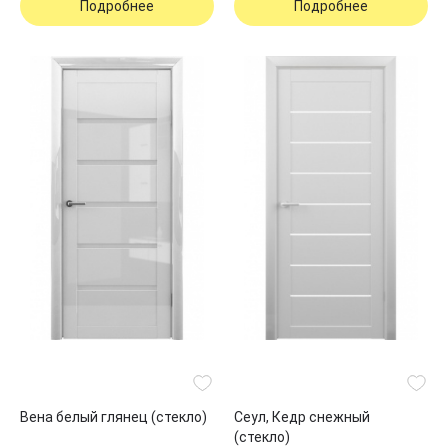
Подробнее
Подробнее
Вена белый глянец (стекло)
Сеул, Кедр снежный
(стекло)