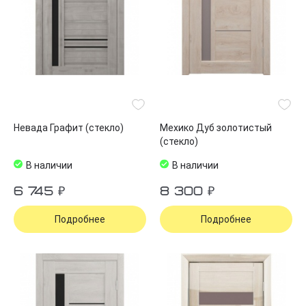
Невада Графит (стекло)
Мехико Дуб золотистый
(стекло)
В наличии
В наличии
6 745 ₽
8 300 ₽
Подробнее
Подробнее