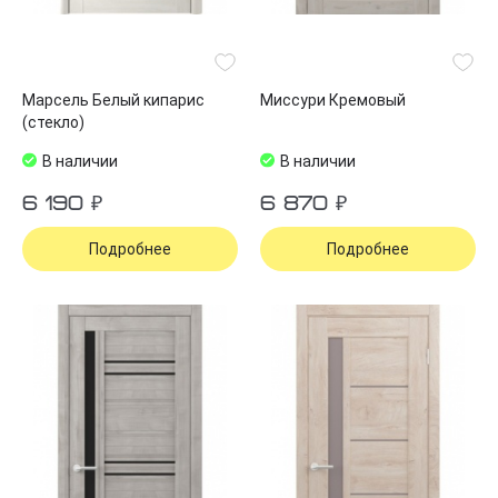
Марсель Белый кипарис
Миссури Кремовый
(стекло)
В наличии
В наличии
6 190 ₽
6 870 ₽
Подробнее
Подробнее