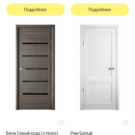
Подробнее
Подробнее
Вена Серый кедр (стекло)
Рим Белый