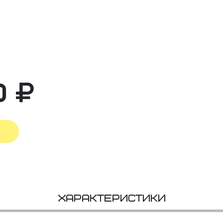
0
Характеристики