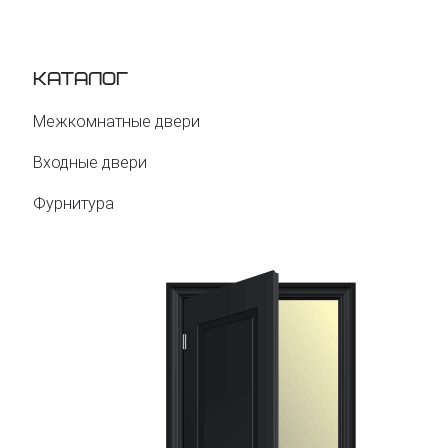
Каталог
Межкомнатные двери
Входные двери
Фурнитура