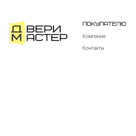
Покупателю
Компания
Контакты