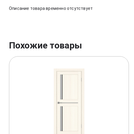
Описание товара временно отсутствует
Похожие товары