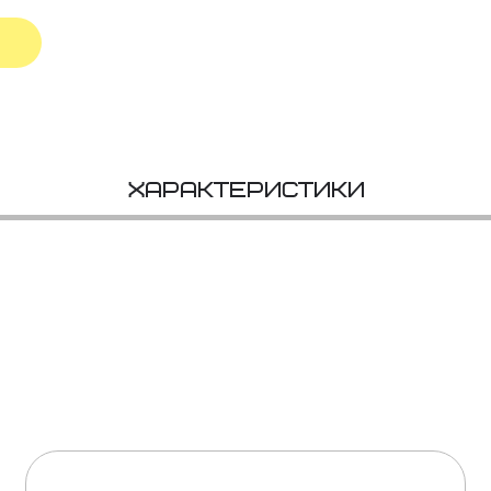
Характеристики