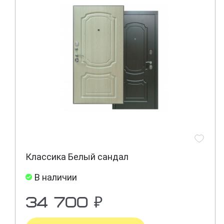
Классика Белый сандал
В наличии
34 700 ₽