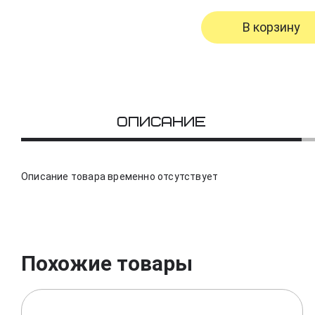
В корзину
Описание
Описание товара временно отсутствует
Похожие товары