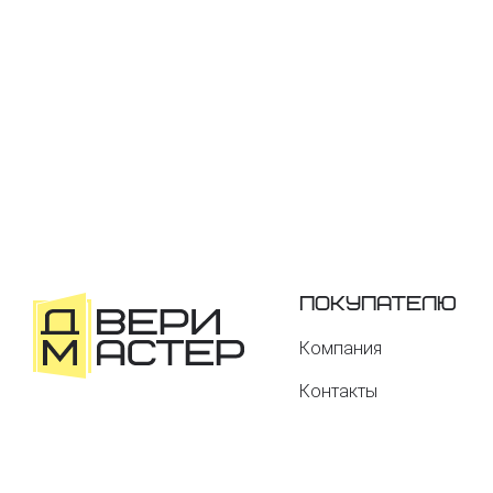
Покупателю
Компания
Контакты