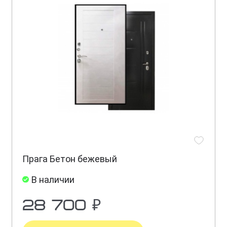
Прага Бетон бежевый
В наличии
28 700 ₽