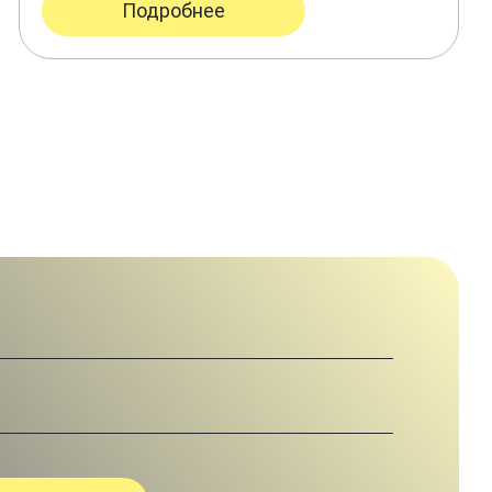
Подробнее