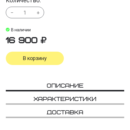
Количество:
−
+
В наличии
16 900
В корзину
Описание
Характеристики
Доставка