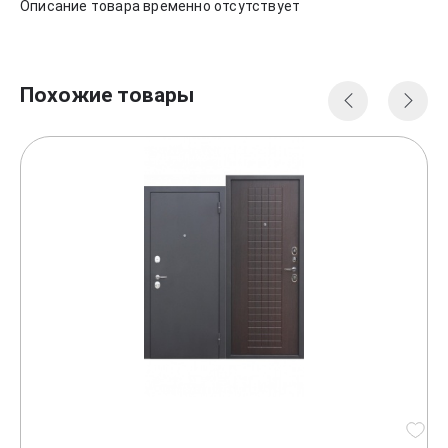
Описание товара временно отсутствует
Похожие товары