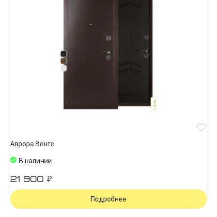
Аврора Венге
В наличии
21 900 ₽
Подробнее