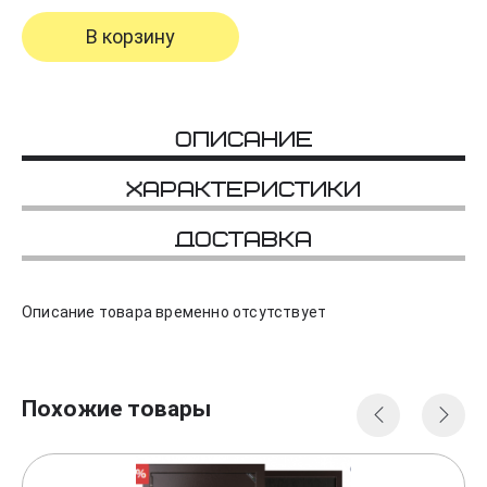
В корзину
Описание
Характеристики
Доставка
Описание товара временно отсутствует
Похожие товары