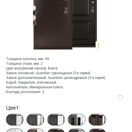
Толщина полотна, мм:
90
Толщина стали, мм:
2
Цвет внутренней панели:
Венге
Замок основной:
Guardian сувальдный (3-я серия)
Замок дополнительный:
Guardian цилиндровый (3-я серия)
Короб:
Закрытый, утепленный
Наполнитель:
Минеральная плита
Контуры уплотнения:
2
Цвет: