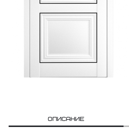
Описание