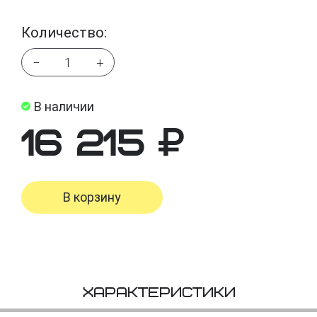
Количество:
−
+
В наличии
16 215
В корзину
Характеристики