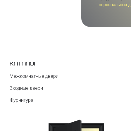
персональных д
Каталог
Межкомнатные двери
Входные двери
Фурнитура