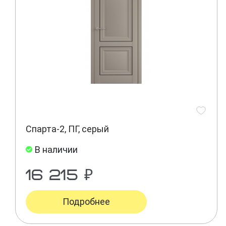
Спарта-2, ПГ, серый
В наличии
16 215 ₽
Подробнее