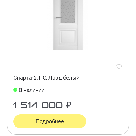
Спарта-2, ПО, Лорд белый
В наличии
1 514 000 ₽
Подробнее