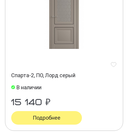
Спарта-2, ПО, Лорд серый
В наличии
15 140 ₽
Подробнее