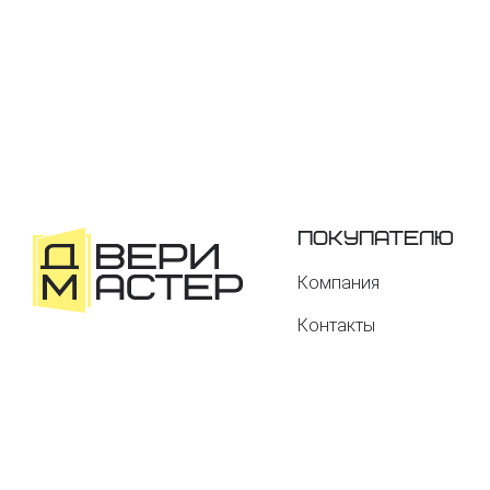
Покупателю
Компания
Контакты